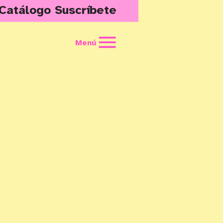
Catálogo
Suscríbete
Menú